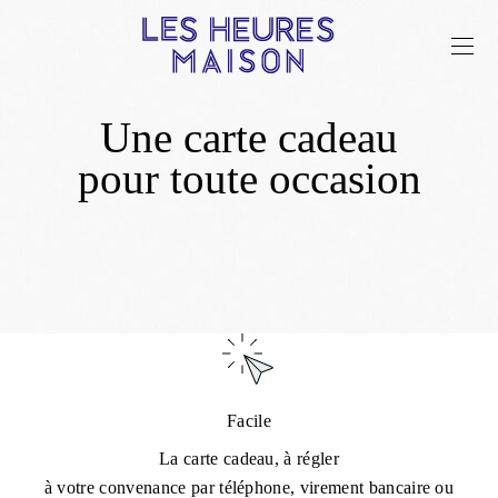
Une carte cadeau
pour toute occasion
Facile
La carte cadeau, à régler
à votre convenance par téléphone, virement bancaire ou