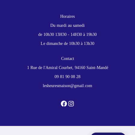
Horaires
Du mardi au samedi
de 10h30 13H30 - 14H30 à 19h30
Le dimanche de 10h30 à 13h30
Contact
1 Rue de l'Amiral Courbet, 94160 Saint-Mandé
09 81 90 08 28
lesheuresmaison@gmail.com