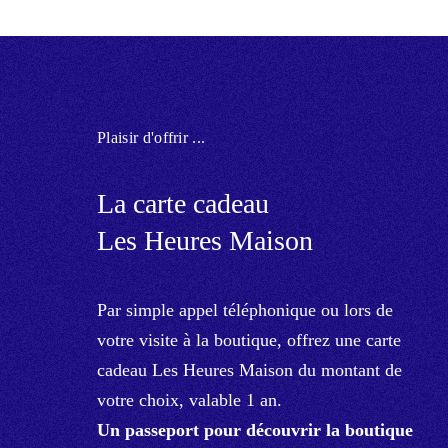
Plaisir d'offrir ...
La carte cadeau
Les Heures Maison
Par simple appel téléphonique ou lors de
votre visite à la boutique, offrez une carte
cadeau Les Heures Maison du montant de
votre choix, valable 1 an.
Un passeport pour découvrir la boutique