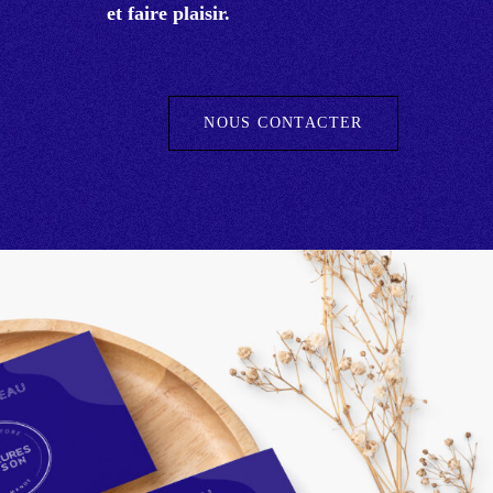
et faire plaisir.
NOUS CONTACTER