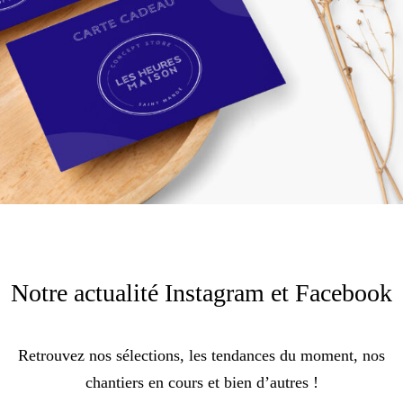
Notre actualité Instagram et Facebook
Retrouvez nos sélections, les tendances du moment, nos
chantiers en cours et bien d’autres !