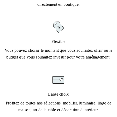
directement en boutique.
Flexible
Vous pouvez choisir le montant que vous souhaitez offrir ou le
budget que vous souhaitez investir pour votre aménagement.
Large choix
Profitez de toutes nos sélections, mobilier, luminaire, linge de
maison, art de la table et décoration d'intérieur.